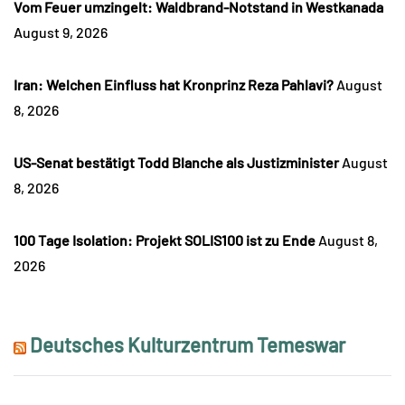
Vom Feuer umzingelt: Waldbrand-Notstand in Westkanada
August 9, 2026
Iran: Welchen Einfluss hat Kronprinz Reza Pahlavi?
August
8, 2026
US-Senat bestätigt Todd Blanche als Justizminister
August
8, 2026
100 Tage Isolation: Projekt SOLIS100 ist zu Ende
August 8,
2026
Deutsches Kulturzentrum Temeswar