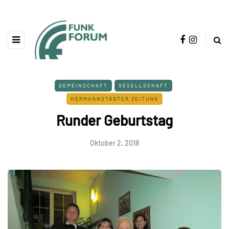
GEMEINSCHAFT
GESELLSCHAFT
HERMANNSTÄDTER ZEITUNG
Runder Geburtstag
Oktober 2, 2018