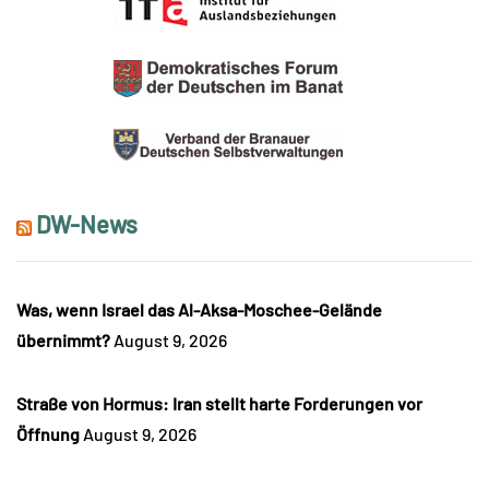
DW-News
Was, wenn Israel das Al-Aksa-Moschee-Gelände
übernimmt?
August 9, 2026
Straße von Hormus: Iran stellt harte Forderungen vor
Öffnung
August 9, 2026