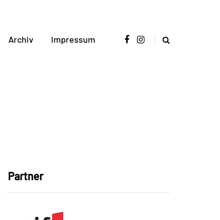
Archiv
Impressum
Partner