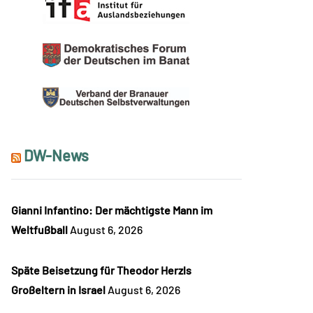
DW-News
Gianni Infantino: Der mächtigste Mann im
Weltfußball
August 6, 2026
Späte Beisetzung für Theodor Herzls
Großeltern in Israel
August 6, 2026