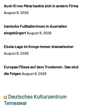
Auch KI von Meta hackte sich in andere Firma
August 6, 2026
Iranische Fußballerinnen in Australien
eingebürgert
August 6, 2026
Ebola-Lage im Kongo immer dramatischer
August 6, 2026
Europas Flüsse auf dem Trockenen: Das sind
die Folgen
August 6, 2026
Deutsches Kulturzentrum
Temeswar