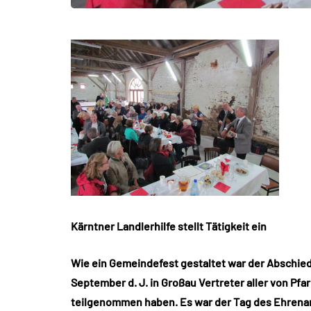
Kärntner Landlerhilfe stellt Tätigkeit ein
Wie ein Gemeindefest gestaltet war der Abschied
September d. J. in Großau Vertreter aller von Pf
teilgenommen haben. Es war der Tag des Ehrenamt