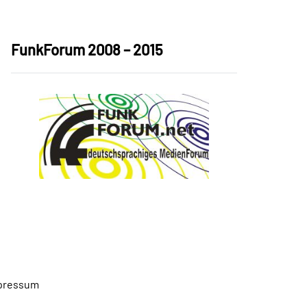
FunkForum 2008 – 2015
pressum