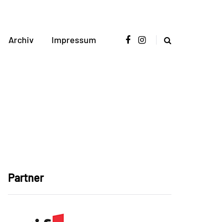
Archiv
Impressum
Partner