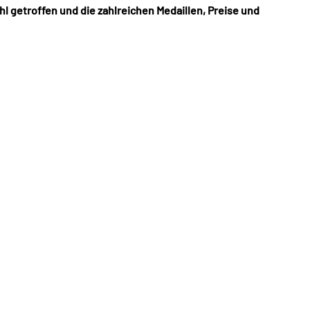
l getroffen und die zahlreichen Medaillen, Preise und