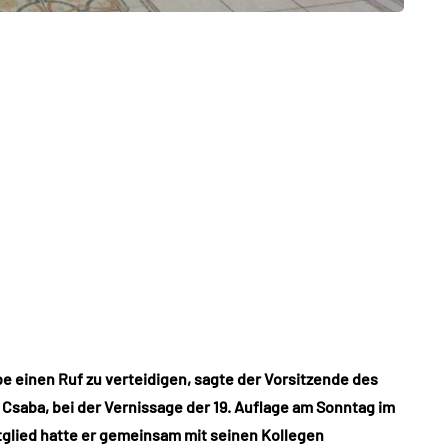
e einen Ruf zu verteidigen, sagte der Vorsitzende des
Csaba, bei der Vernissage der 19. Auflage am Sonntag im
tglied hatte er gemeinsam mit seinen Kollegen