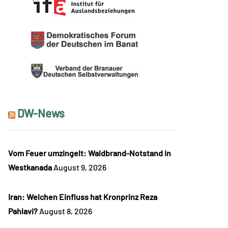
DW-News
Vom Feuer umzingelt: Waldbrand-Notstand in
Westkanada
August 9, 2026
Iran: Welchen Einfluss hat Kronprinz Reza
Pahlavi?
August 8, 2026