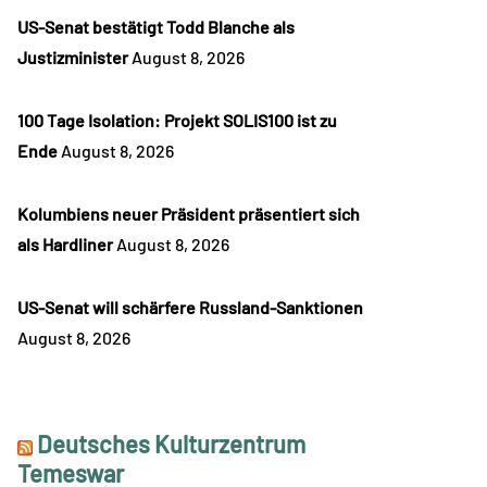
US-Senat bestätigt Todd Blanche als
Justizminister
August 8, 2026
100 Tage Isolation: Projekt SOLIS100 ist zu
Ende
August 8, 2026
Kolumbiens neuer Präsident präsentiert sich
als Hardliner
August 8, 2026
US-Senat will schärfere Russland-Sanktionen
August 8, 2026
Deutsches Kulturzentrum
Temeswar