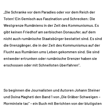
„Die Schranke vor dem Paradies oder vor dem Reich der
Toten! Ein Gemisch aus Faszination und Schrecken: Die
Westgrenze Rumäniens in der Zeit des Kommunismus. Es
gibt keinen Friedhof am serbischen Donauufer, auf dem
nicht auch rumänische Staatsbürger bestattet sind. Es sind
die Grenzgänger, die in der Zeit des Kommunismus auf der
Flucht aus Rumänien ums Leben gekommen sind. Sie sind
entweder ertrunken oder rumänische Grenzer haben sie
erschossen oder mit Schnelloten überfahren“.
So beginnen die Journalisten und Autoren Johann Steiner
und Doina Magheti den Band 1 von „Die Gräber Schweigen –
Mormintele tac“ – ein Buch mit Berichten von der blutigsten