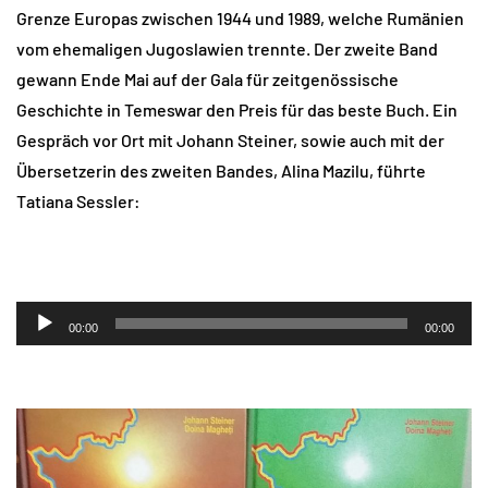
Grenze Europas zwischen 1944 und 1989, welche Rumänien
vom ehemaligen Jugoslawien trennte. Der zweite Band
gewann Ende Mai auf der Gala für zeitgenössische
Geschichte in Temeswar den Preis für das beste Buch. Ein
Gespräch vor Ort mit Johann Steiner, sowie auch mit der
Übersetzerin des zweiten Bandes, Alina Mazilu, führte
Tatiana Sessler:
Audio-
00:00
00:00
Player