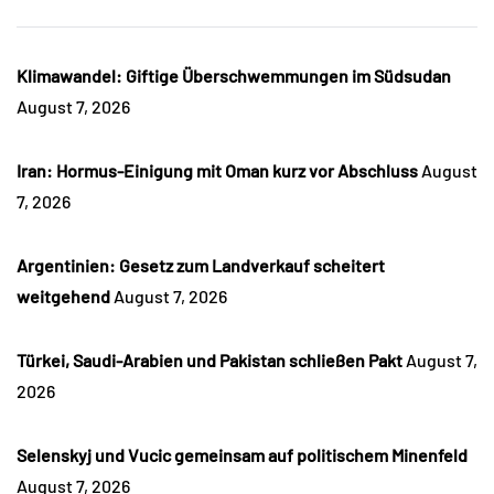
Klimawandel: Giftige Überschwemmungen im Südsudan
August 7, 2026
Iran: Hormus-Einigung mit Oman kurz vor Abschluss
August
7, 2026
Argentinien: Gesetz zum Landverkauf scheitert
weitgehend
August 7, 2026
Türkei, Saudi-Arabien und Pakistan schließen Pakt
August 7,
2026
Selenskyj und Vucic gemeinsam auf politischem Minenfeld
August 7, 2026