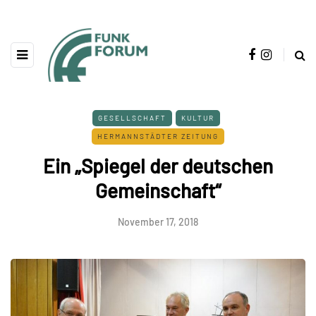
GESELLSCHAFT
KULTUR
HERMANNSTÄDTER ZEITUNG
Ein „Spiegel der deutschen
Gemeinschaft“
November 17, 2018