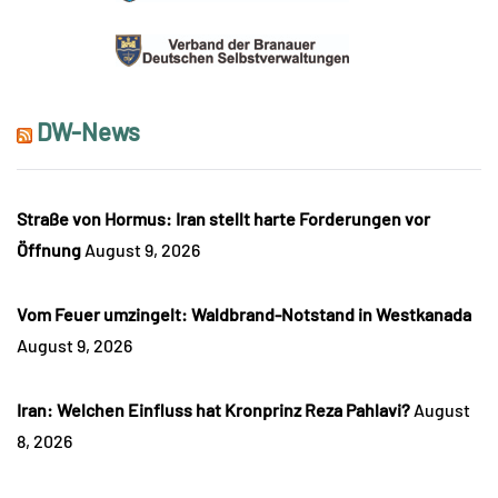
DW-News
Straße von Hormus: Iran stellt harte Forderungen vor
Öffnung
August 9, 2026
Vom Feuer umzingelt: Waldbrand-Notstand in Westkanada
August 9, 2026
Iran: Welchen Einfluss hat Kronprinz Reza Pahlavi?
August
8, 2026