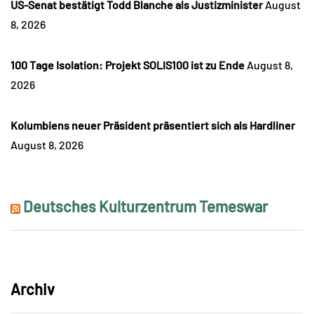
US-Senat bestätigt Todd Blanche als Justizminister
August
8, 2026
100 Tage Isolation: Projekt SOLIS100 ist zu Ende
August 8,
2026
Kolumbiens neuer Präsident präsentiert sich als Hardliner
August 8, 2026
Deutsches Kulturzentrum Temeswar
Archiv