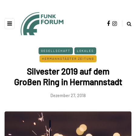
GESELLSCHAFT
LOKALES
HERMANNSTÄDTER ZEITUNG
Silvester 2019 auf dem
Großen Ring in Hermannstadt
Dezember 27, 2018