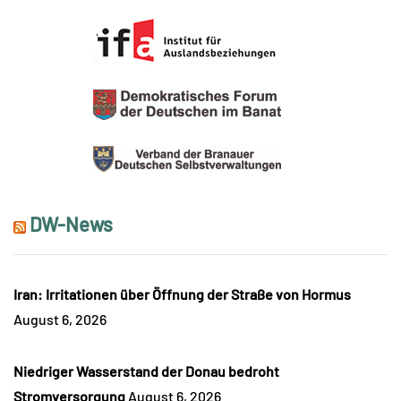
DW-News
Iran: Irritationen über Öffnung der Straße von Hormus
August 6, 2026
Niedriger Wasserstand der Donau bedroht
Stromversorgung
August 6, 2026