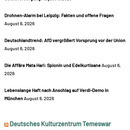
Drohnen-Alarm bei Leipzig: Fakten und offene Fragen
August 6, 2026
Deutschlandtrend: AfD vergrößert Vorsprung vor der Union
August 6, 2026
Die Affäre Mata Hari: Spionin und Edelkurtisane
August 6,
2026
Lebenslange Haft nach Anschlag auf Verdi-Demo in
München
August 6, 2026
Deutsches Kulturzentrum Temeswar