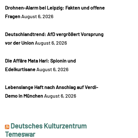
Drohnen-Alarm bei Leipzig: Fakten und offene
Fragen
August 6, 2026
Deutschlandtrend: AfD vergrößert Vorsprung
vor der Union
August 6, 2026
Die Affäre Mata Hari: Spionin und
Edelkurtisane
August 6, 2026
Lebenslange Haft nach Anschlag auf Verdi-
Demo in München
August 6, 2026
Deutsches Kulturzentrum
Temeswar