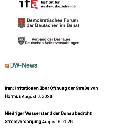
DW-News
Iran: Irritationen über Öffnung der Straße von
Hormus
August 6, 2026
Niedriger Wasserstand der Donau bedroht
Stromversorgung
August 6, 2026