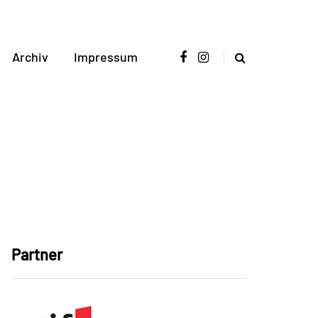
Archiv
Impressum
Partner