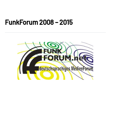
FunkForum 2008 – 2015