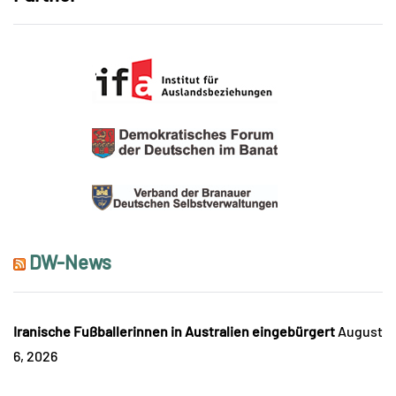
DW-News
Iranische Fußballerinnen in Australien eingebürgert
August
6, 2026