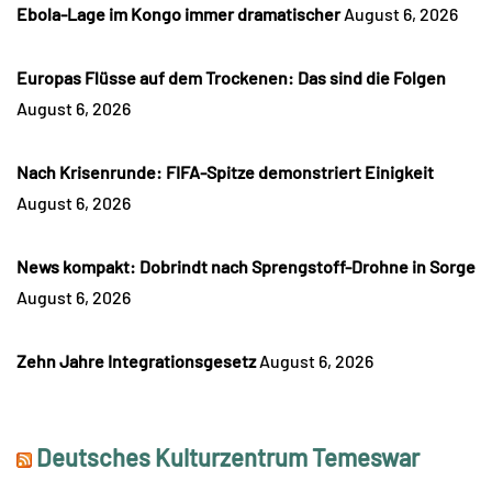
Ebola-Lage im Kongo immer dramatischer
August 6, 2026
Europas Flüsse auf dem Trockenen: Das sind die Folgen
August 6, 2026
Nach Krisenrunde: FIFA-Spitze demonstriert Einigkeit
August 6, 2026
News kompakt: Dobrindt nach Sprengstoff-Drohne in Sorge
August 6, 2026
Zehn Jahre Integrationsgesetz
August 6, 2026
Deutsches Kulturzentrum Temeswar