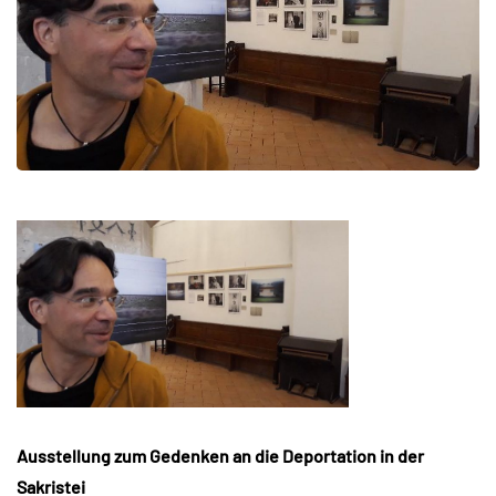
Ausstellung zum Gedenken an die Deportation in der
Sakristei