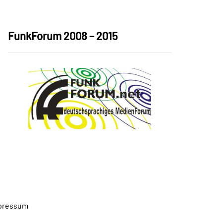
FunkForum 2008 – 2015
pressum