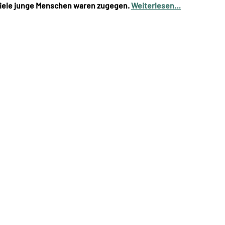
 viele junge Menschen waren zugegen.
Weiterlesen…