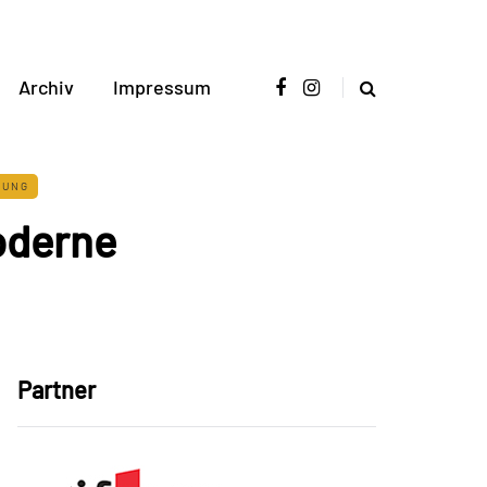
Archiv
Impressum
TUNG
oderne
Partner