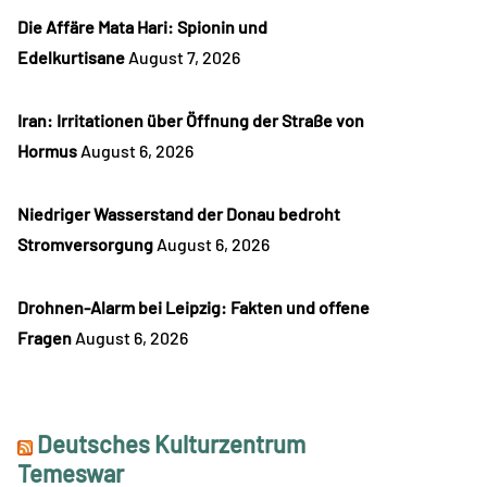
Die Affäre Mata Hari: Spionin und
Edelkurtisane
August 7, 2026
Iran: Irritationen über Öffnung der Straße von
Hormus
August 6, 2026
Niedriger Wasserstand der Donau bedroht
Stromversorgung
August 6, 2026
Drohnen-Alarm bei Leipzig: Fakten und offene
Fragen
August 6, 2026
Deutsches Kulturzentrum
Temeswar