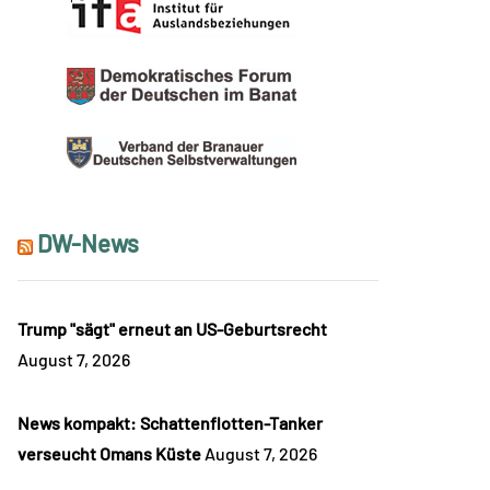
DW-News
Trump "sägt" erneut an US-Geburtsrecht
August 7, 2026
News kompakt: Schattenflotten-Tanker
verseucht Omans Küste
August 7, 2026