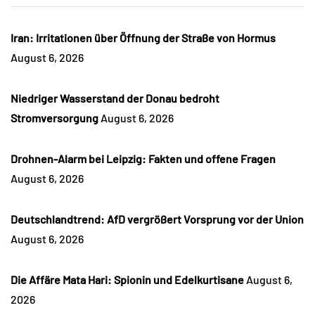
Iran: Irritationen über Öffnung der Straße von Hormus
August 6, 2026
Niedriger Wasserstand der Donau bedroht
Stromversorgung
August 6, 2026
Drohnen-Alarm bei Leipzig: Fakten und offene Fragen
August 6, 2026
Deutschlandtrend: AfD vergrößert Vorsprung vor der Union
August 6, 2026
Die Affäre Mata Hari: Spionin und Edelkurtisane
August 6,
2026