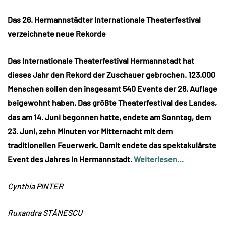
Das 26. Hermannstädter Internationale Theaterfestival
verzeichnete neue Rekorde
Das Internationale Theaterfestival Hermannstadt hat
dieses Jahr den Rekord der Zuschauer gebrochen. 123.000
Menschen sollen den insgesamt 540 Events der 26. Auflage
beigewohnt haben. Das größte Theaterfestival des Landes,
das am 14. Juni begonnen hatte, endete am Sonntag, dem
23. Juni, zehn Minuten vor Mitternacht mit dem
traditionellen Feuerwerk. Damit endete das spektakulärste
Event des Jahres in Hermannstadt.
Weiterlesen…
Cynthia PINTER
Ruxandra STĂNESCU