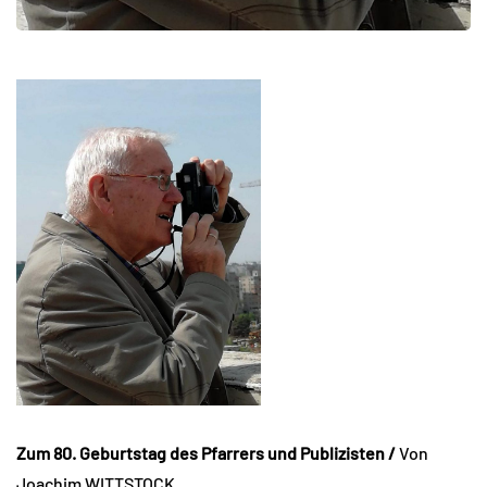
Zum 80. Geburtstag des Pfarrers und Publizisten /
Von
Joachim WITTSTOCK