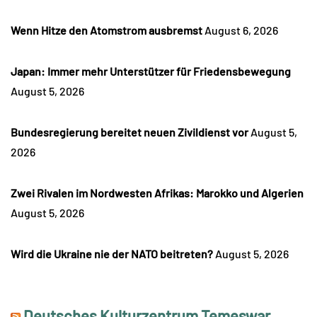
Wenn Hitze den Atomstrom ausbremst
August 6, 2026
Japan: Immer mehr Unterstützer für Friedensbewegung
August 5, 2026
Bundesregierung bereitet neuen Zivildienst vor
August 5,
2026
Zwei Rivalen im Nordwesten Afrikas: Marokko und Algerien
August 5, 2026
Wird die Ukraine nie der NATO beitreten?
August 5, 2026
Deutsches Kulturzentrum Temeswar