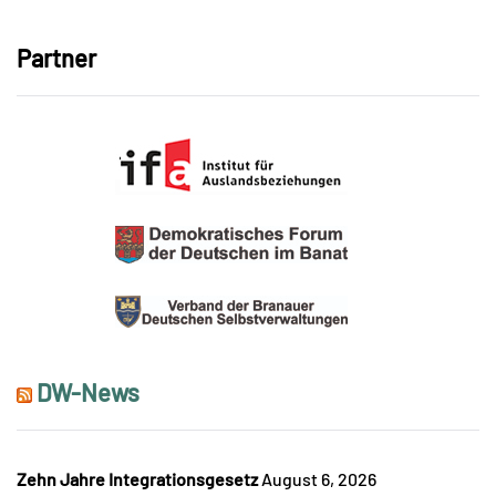
Partner
DW-News
Zehn Jahre Integrationsgesetz
August 6, 2026