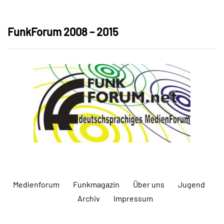
FunkForum 2008 – 2015
Medienforum
Funkmagazin
Über uns
Jugend
Archiv
Impressum