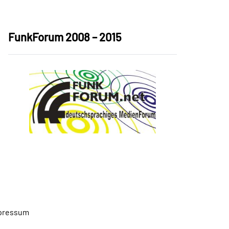
FunkForum 2008 – 2015
pressum