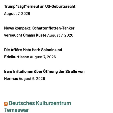
Trump "sägt" erneut an US-Geburtsrecht
August 7, 2026
News kompakt: Schattenflotten-Tanker
verseucht Omans Küste
August 7, 2026
Die Affäre Mata Hari: Spionin und
Edelkurtisane
August 7, 2026
Iran: Irritationen über Öffnung der Straße von
Hormus
August 6, 2026
Deutsches Kulturzentrum
Temeswar