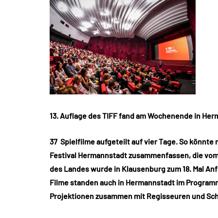
13. Auflage des TIFF fand am Wochenende in Her
37 Spielfilme aufgeteilt auf vier Tage. So könnte 
Festival Hermannstadt zusammenfassen, die vom 2
des Landes wurde in Klausenburg zum 18. Mal Anf
Filme standen auch in Hermannstadt im Programm
Projektionen zusammen mit Regisseuren und Sch