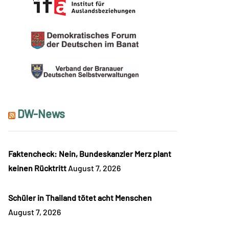
DW-News
Faktencheck: Nein, Bundeskanzler Merz plant
keinen Rücktritt
August 7, 2026
Schüler in Thailand tötet acht Menschen
August 7, 2026