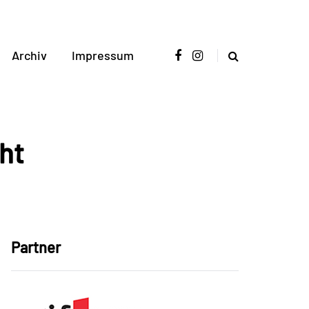
Archiv
Impressum
ht
Partner