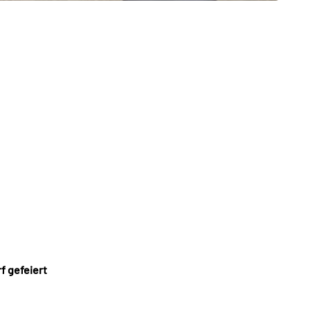
f gefeiert