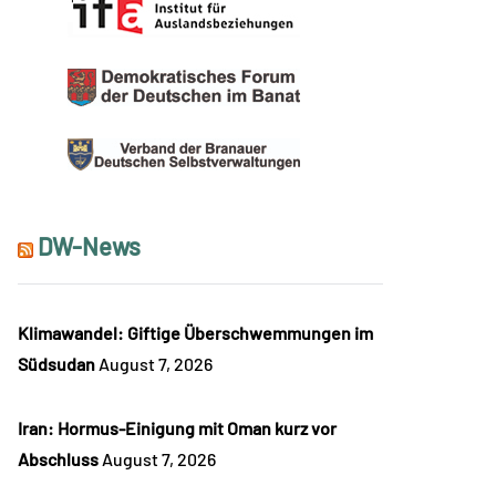
DW-News
Klimawandel: Giftige Überschwemmungen im
Südsudan
August 7, 2026
Iran: Hormus-Einigung mit Oman kurz vor
Abschluss
August 7, 2026