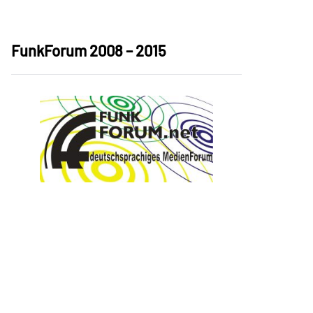
FunkForum 2008 – 2015