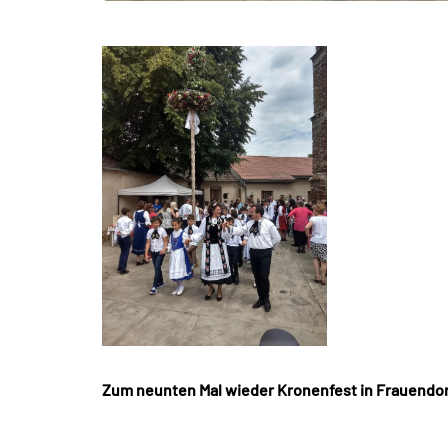
Zum neunten Mal wieder Kronenfest in Frauendor