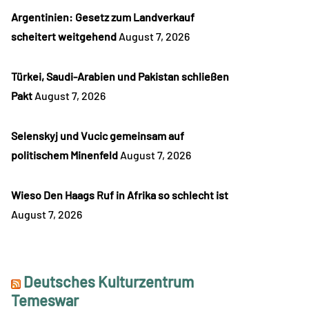
Argentinien: Gesetz zum Landverkauf
scheitert weitgehend
August 7, 2026
Türkei, Saudi-Arabien und Pakistan schließen
Pakt
August 7, 2026
Selenskyj und Vucic gemeinsam auf
politischem Minenfeld
August 7, 2026
Wieso Den Haags Ruf in Afrika so schlecht ist
August 7, 2026
Deutsches Kulturzentrum
Temeswar