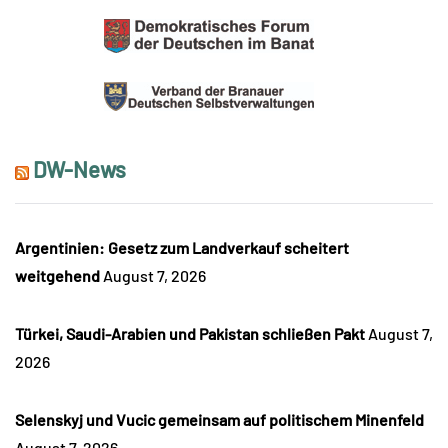
DW-News
Argentinien: Gesetz zum Landverkauf scheitert
weitgehend
August 7, 2026
Türkei, Saudi-Arabien und Pakistan schließen Pakt
August 7,
2026
Selenskyj und Vucic gemeinsam auf politischem Minenfeld
August 7, 2026