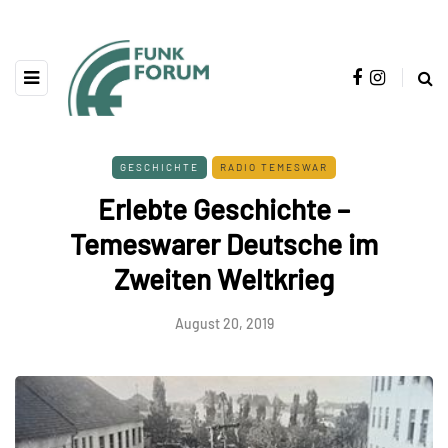
GESCHICHTE
RADIO TEMESWAR
Erlebte Geschichte –
Temeswarer Deutsche im
Zweiten Weltkrieg
August 20, 2019