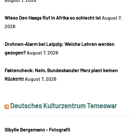
Wieso Den Haags Ruf in Afrika so schlecht ist
August 7,
2026
Drohnen-Alarm bei Leipzig: Welche Lehren werden
gezogen?
August 7, 2026
Faktencheck: Nein, Bundeskanzler Merz plant keinen
Rücktritt
August 7, 2026
Deutsches Kulturzentrum Temeswar
Sibylle Bergemann – Fotografii