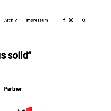
Archiv
Impressum
 solid“
Partner