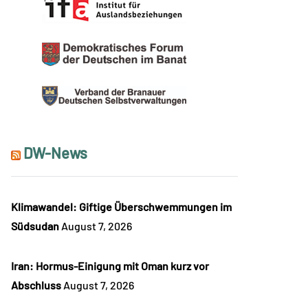
DW-News
Klimawandel: Giftige Überschwemmungen im
Südsudan
August 7, 2026
Iran: Hormus-Einigung mit Oman kurz vor
Abschluss
August 7, 2026