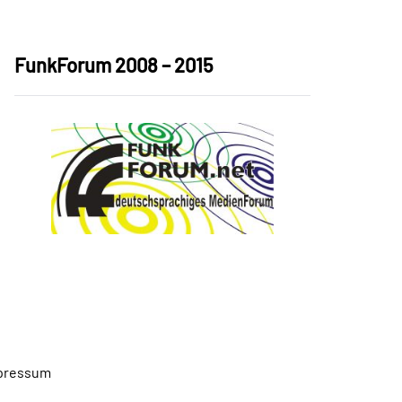
FunkForum 2008 – 2015
pressum