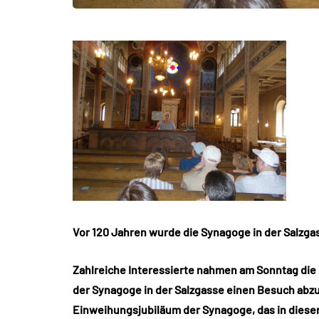
Vor 120 Jahren wurde die Synagoge in der Salzgas
Zahlreiche Interessierte nahmen am Sonntag die
der Synagoge in der Salzgasse einen Besuch abzu
Einweihungsjubiläum der Synagoge, das in diese