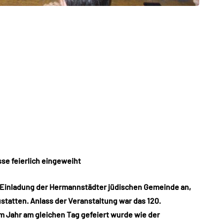
se feierlich eingeweiht
 Einladung der Hermannstädter jüdischen Gemeinde an,
statten. Anlass der Veranstaltung war das 120.
m Jahr am gleichen Tag gefeiert wurde wie der