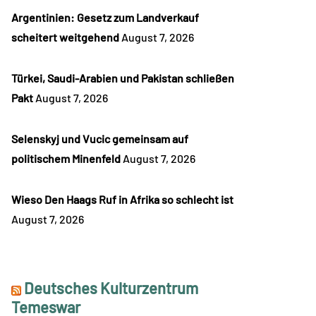
Argentinien: Gesetz zum Landverkauf
scheitert weitgehend
August 7, 2026
Türkei, Saudi-Arabien und Pakistan schließen
Pakt
August 7, 2026
Selenskyj und Vucic gemeinsam auf
politischem Minenfeld
August 7, 2026
Wieso Den Haags Ruf in Afrika so schlecht ist
August 7, 2026
Deutsches Kulturzentrum
Temeswar