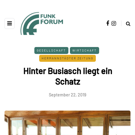
GESELLSCHAFT
WIRTSCHAFT
HERMANNSTÄDTER ZEITUNG
Hinter Busiasch liegt ein
Schatz
September 22, 2019