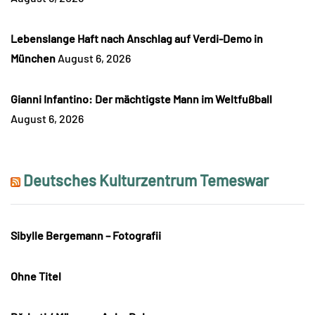
Lebenslange Haft nach Anschlag auf Verdi-Demo in
München
August 6, 2026
Gianni Infantino: Der mächtigste Mann im Weltfußball
August 6, 2026
Deutsches Kulturzentrum Temeswar
Sibylle Bergemann – Fotografii
Ohne Titel