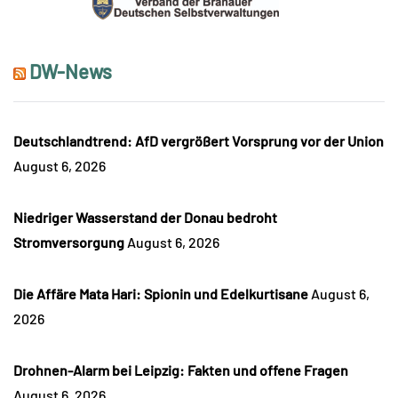
DW-News
Deutschlandtrend: AfD vergrößert Vorsprung vor der Union
August 6, 2026
Niedriger Wasserstand der Donau bedroht
Stromversorgung
August 6, 2026
Die Affäre Mata Hari: Spionin und Edelkurtisane
August 6,
2026
Drohnen-Alarm bei Leipzig: Fakten und offene Fragen
August 6, 2026