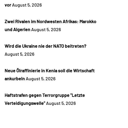
vor
August 5, 2026
Zwei Rivalen im Nordwesten Afrikas: Marokko
und Algerien
August 5, 2026
Wird die Ukraine nie der NATO beitreten?
August 5, 2026
Neue Ölraffinierie in Kenia soll die Wirtschaft
ankurbeln
August 5, 2026
Haftstrafen gegen Terrorgruppe "Letzte
Verteidigungswelle"
August 5, 2026