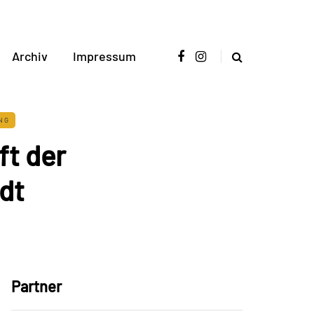
Archiv
Impressum
NG
ft der
dt
Partner