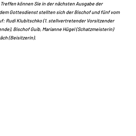
 Treffen können Sie in der nächsten Ausgabe der
dem Gottesdienst stellten sich der Bischof und fünf vom
 Rudi Klubitschko (1. stellvertretender Vorsitzender
ende), Bischof Guib, Marianne Hügel (Schatzmeisterin)
te Kräch (Beisitzerin).