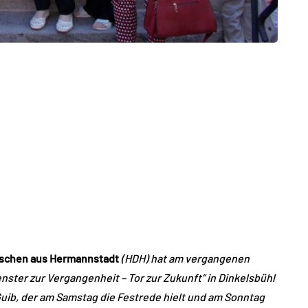
utschen aus Hermannstadt
(HDH) hat am vergangenen
ter zur Vergangenheit – Tor zur Zukunft“ in Dinkelsbühl
uib, der am Samstag die Festrede hielt und am Sonntag