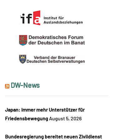
DW-News
Japan: Immer mehr Unterstützer für
Friedensbewegung
August 5, 2026
Bundesregierung bereitet neuen Zivildienst