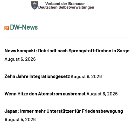
DW-News
News kompakt: Dobrindt nach Sprengstoff-Drohne in Sorge
August 6, 2026
Zehn Jahre Integrationsgesetz
August 6, 2026
Wenn Hitze den Atomstrom ausbremst
August 6, 2026
Japan: Immer mehr Unterstützer für Friedensbewegung
August 5, 2026