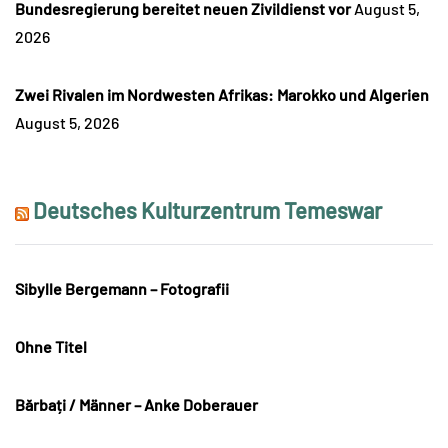
Bundesregierung bereitet neuen Zivildienst vor
August 5,
2026
Zwei Rivalen im Nordwesten Afrikas: Marokko und Algerien
August 5, 2026
Deutsches Kulturzentrum Temeswar
Sibylle Bergemann – Fotografii
Ohne Titel
Bărbați / Männer – Anke Doberauer