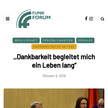
GESELLSCHAFT
PERSÖNLICHKEITEN
SOZIALES
HERMANNSTÄDTER ZEITUNG
,,Dankbarkeit begleitet mich
ein Leben lang“
Oktober 8, 2019