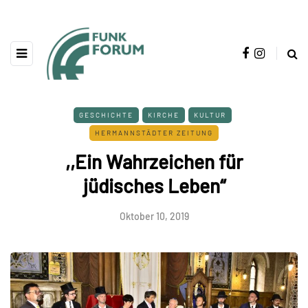
GESCHICHTE
KIRCHE
KULTUR
HERMANNSTÄDTER ZEITUNG
,,Ein Wahrzeichen für
jüdisches Leben“
Oktober 10, 2019