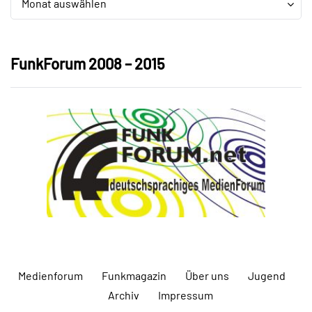
Monat auswählen
FunkForum 2008 – 2015
Medienforum
Funkmagazin
Über uns
Jugend
Archiv
Impressum