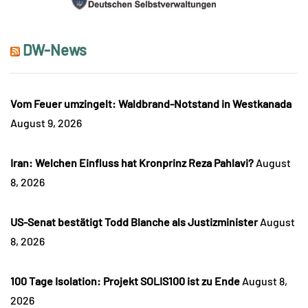
DW-News
Vom Feuer umzingelt: Waldbrand-Notstand in Westkanada
August 9, 2026
Iran: Welchen Einfluss hat Kronprinz Reza Pahlavi?
August
8, 2026
US-Senat bestätigt Todd Blanche als Justizminister
August
8, 2026
100 Tage Isolation: Projekt SOLIS100 ist zu Ende
August 8,
2026