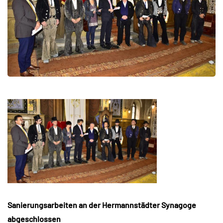
Sanierungsarbeiten an der Hermannstädter Synagoge
abgeschlossen