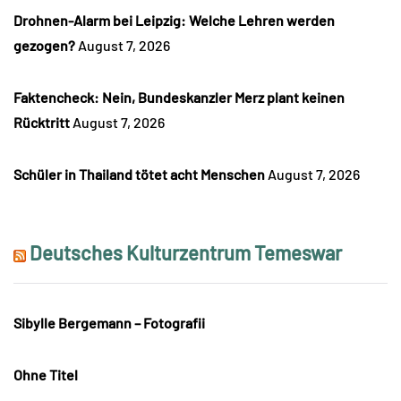
Drohnen-Alarm bei Leipzig: Welche Lehren werden
gezogen?
August 7, 2026
Faktencheck: Nein, Bundeskanzler Merz plant keinen
Rücktritt
August 7, 2026
Schüler in Thailand tötet acht Menschen
August 7, 2026
Deutsches Kulturzentrum Temeswar
Sibylle Bergemann – Fotografii
Ohne Titel