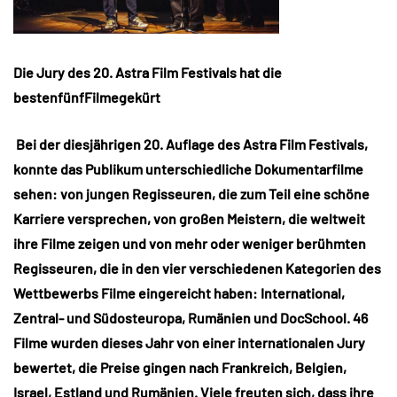
Die Jury des 20. Astra Film Festivals hat die
bestenfünfFilmegekürt
Bei der diesjährigen 20. Auflage des Astra Film Festivals,
konnte das Publikum unterschiedliche Dokumentarfilme
sehen: von jungen Regisseuren, die zum Teil eine schöne
Karriere versprechen, von großen Meistern, die weltweit
ihre Filme zeigen und von mehr oder weniger berühmten
Regisseuren, die in den vier verschiedenen Kategorien des
Wettbewerbs Filme eingereicht haben: International,
Zentral- und Südosteuropa, Rumänien und DocSchool. 46
Filme wurden dieses Jahr von einer internationalen Jury
bewertet, die Preise gingen nach Frankreich, Belgien,
Israel, Estland und Rumänien. Viele freuten sich, dass ihre