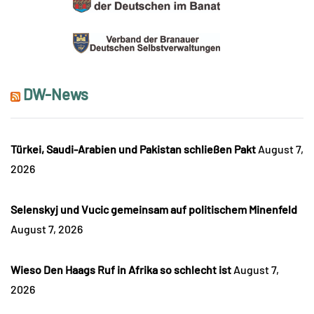
DW-News
Türkei, Saudi-Arabien und Pakistan schließen Pakt
August 7,
2026
Selenskyj und Vucic gemeinsam auf politischem Minenfeld
August 7, 2026
Wieso Den Haags Ruf in Afrika so schlecht ist
August 7,
2026