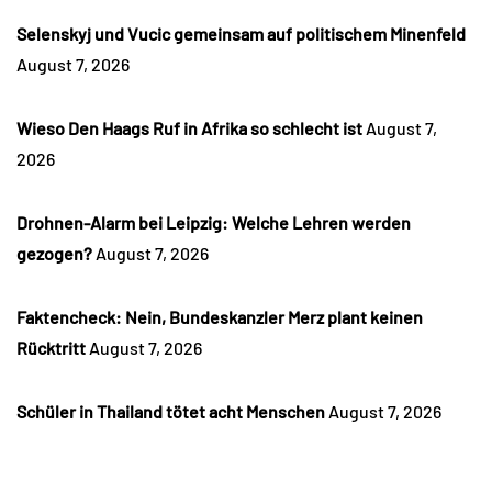
Selenskyj und Vucic gemeinsam auf politischem Minenfeld
August 7, 2026
Wieso Den Haags Ruf in Afrika so schlecht ist
August 7,
2026
Drohnen-Alarm bei Leipzig: Welche Lehren werden
gezogen?
August 7, 2026
Faktencheck: Nein, Bundeskanzler Merz plant keinen
Rücktritt
August 7, 2026
Schüler in Thailand tötet acht Menschen
August 7, 2026