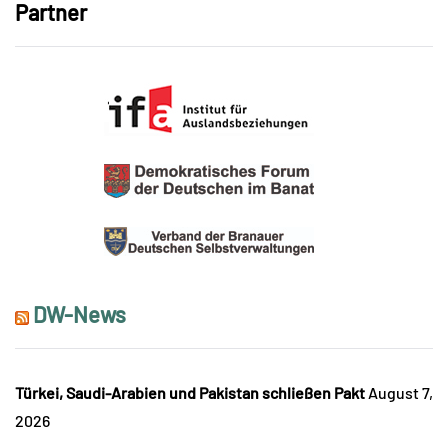
Partner
DW-News
Türkei, Saudi-Arabien und Pakistan schließen Pakt
August 7,
2026