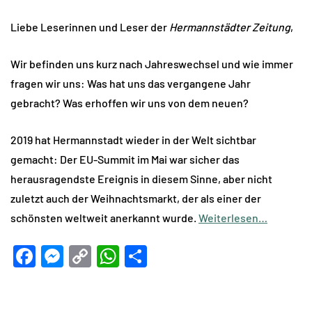
Liebe Leserinnen und Leser der
Hermannstädter Zeitung
,
Wir befinden uns kurz nach Jahreswechsel und wie immer
fragen wir uns: Was hat uns das vergangene Jahr
gebracht? Was erhoffen wir uns von dem neuen?
2019 hat Hermannstadt wieder in der Welt sichtbar
gemacht: Der EU-Summit im Mai war sicher das
herausragendste Ereignis in diesem Sinne, aber nicht
zuletzt auch der Weihnachtsmarkt, der als einer der
schönsten weltweit anerkannt wurde.
Weiterlesen…
Facebook
Messenger
Copy
WhatsApp
Teilen
Link