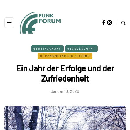
GEMEINSCHAFT
GESELLSCHAFT
HERMANNSTÄDTER ZEITUNG
Ein Jahr der Erfolge und der
Zufriedenheit
Januar 10, 2020