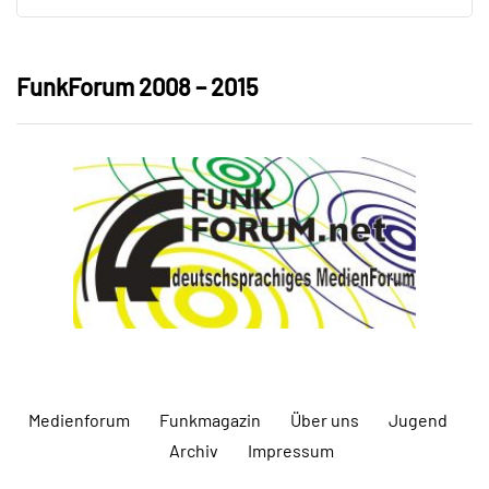
FunkForum 2008 – 2015
Medienforum
Funkmagazin
Über uns
Jugend
Archiv
Impressum