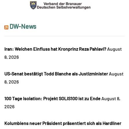
DW-News
Iran: Welchen Einfluss hat Kronprinz Reza Pahlavi?
August
8, 2026
US-Senat bestätigt Todd Blanche als Justizminister
August
8, 2026
100 Tage Isolation: Projekt SOLIS100 ist zu Ende
August 8,
2026
Kolumbiens neuer Präsident präsentiert sich als Hardliner