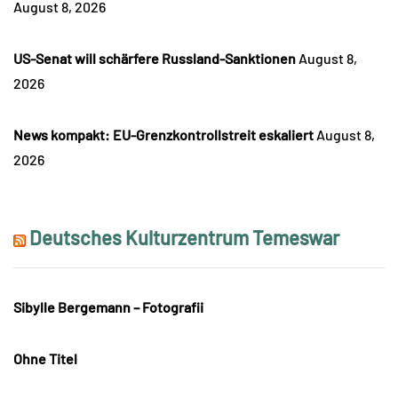
August 8, 2026
US-Senat will schärfere Russland-Sanktionen
August 8,
2026
News kompakt: EU-Grenzkontrollstreit eskaliert
August 8,
2026
Deutsches Kulturzentrum Temeswar
Sibylle Bergemann – Fotografii
Ohne Titel