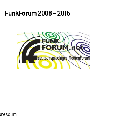
FunkForum 2008 – 2015
pressum