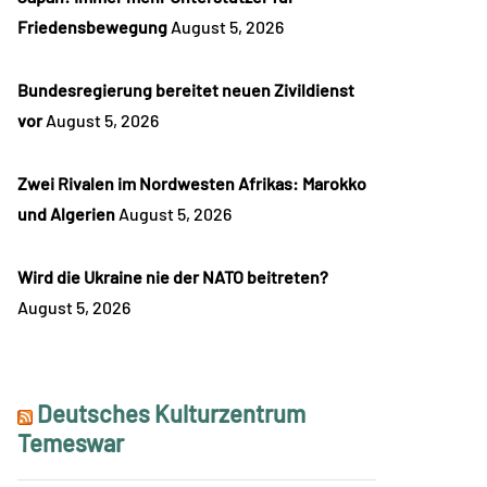
Friedensbewegung
August 5, 2026
Bundesregierung bereitet neuen Zivildienst
vor
August 5, 2026
Zwei Rivalen im Nordwesten Afrikas: Marokko
und Algerien
August 5, 2026
Wird die Ukraine nie der NATO beitreten?
August 5, 2026
Deutsches Kulturzentrum
Temeswar