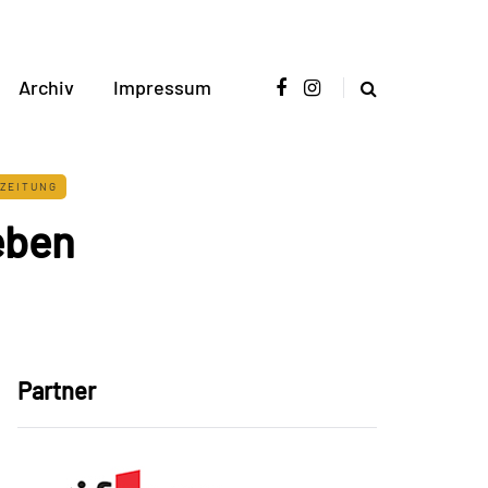
Archiv
Impressum
ZEITUNG
eben
Partner