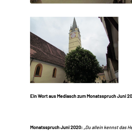
Ein Wort aus Mediasch zum Monatsspruch Juni 2
Monatsspruch Juni 2020:
„Du allein kennst das H