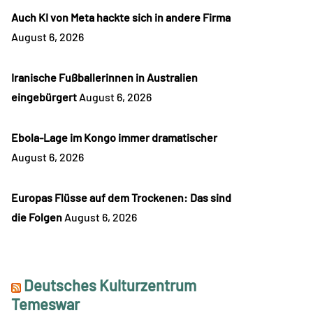
Auch KI von Meta hackte sich in andere Firma
August 6, 2026
Iranische Fußballerinnen in Australien
eingebürgert
August 6, 2026
Ebola-Lage im Kongo immer dramatischer
August 6, 2026
Europas Flüsse auf dem Trockenen: Das sind
die Folgen
August 6, 2026
Deutsches Kulturzentrum
Temeswar