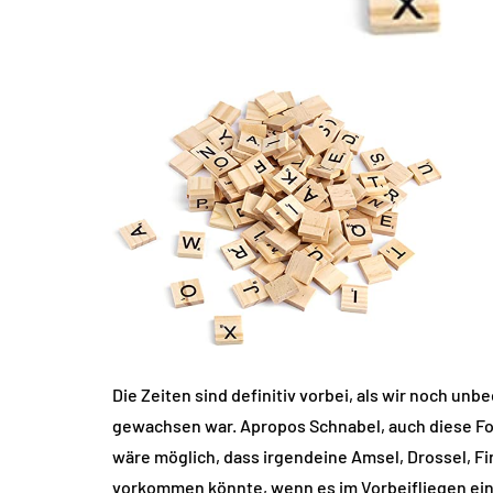
Die Zeiten sind definitiv vorbei, als wir noch u
gewachsen war. Apropos Schnabel, auch diese Fo
wäre möglich, dass irgendeine Amsel, Drossel, Fin
vorkommen könnte, wenn es im Vorbeifliegen ei