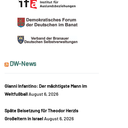
DW-News
Gianni Infantino: Der mächtigste Mann im
Weltfußball
August 6, 2026
Späte Beisetzung für Theodor Herzls
Großeltern in Israel
August 6, 2026