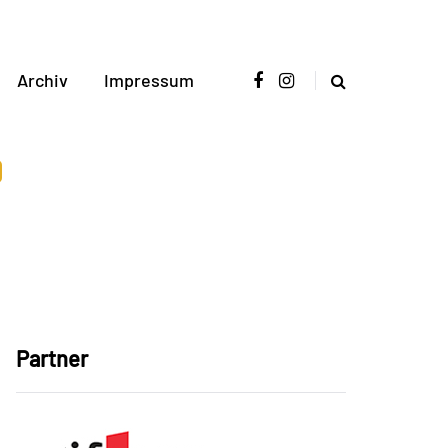
Archiv
Impressum
Partner