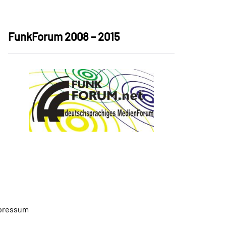
FunkForum 2008 – 2015
pressum