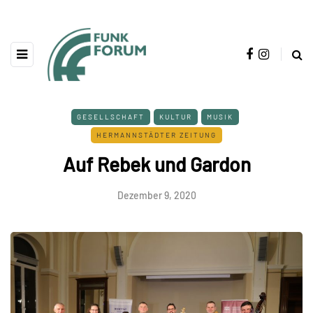
GESELLSCHAFT
KULTUR
MUSIK
HERMANNSTÄDTER ZEITUNG
Auf Rebek und Gardon
Dezember 9, 2020