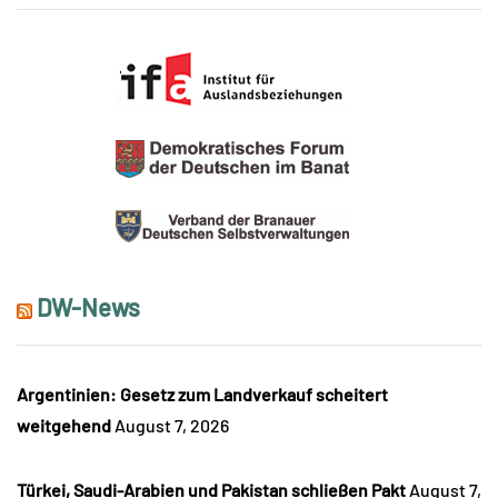
DW-News
Argentinien: Gesetz zum Landverkauf scheitert
weitgehend
August 7, 2026
Türkei, Saudi-Arabien und Pakistan schließen Pakt
August 7,