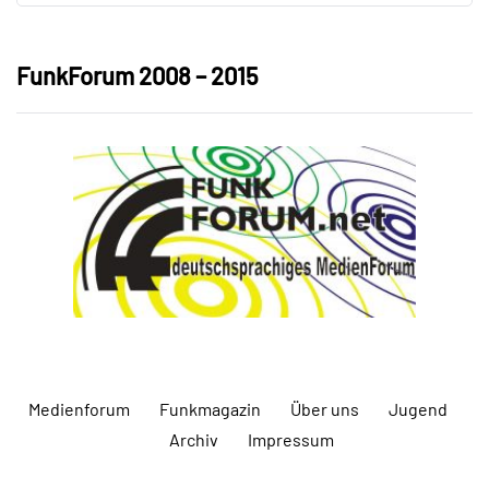
FunkForum 2008 – 2015
Medienforum
Funkmagazin
Über uns
Jugend
Archiv
Impressum