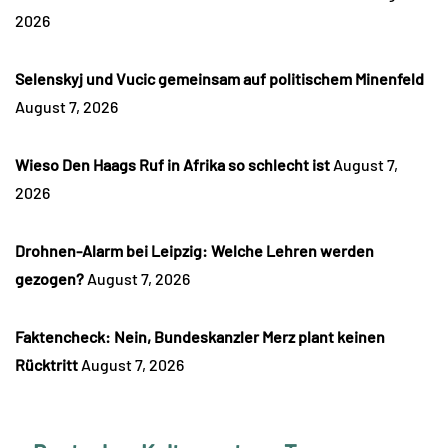
2026
Selenskyj und Vucic gemeinsam auf politischem Minenfeld
August 7, 2026
Wieso Den Haags Ruf in Afrika so schlecht ist
August 7,
2026
Drohnen-Alarm bei Leipzig: Welche Lehren werden
gezogen?
August 7, 2026
Faktencheck: Nein, Bundeskanzler Merz plant keinen
Rücktritt
August 7, 2026