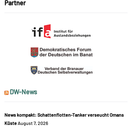
Partner
DW-News
News kompakt: Schattenflotten-Tanker verseucht Omans
Küste
August 7, 2026