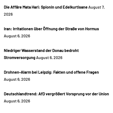
Die Affäre Mata Hari: Spionin und Edelkurtisane
August 7,
2026
Iran: Irritationen über Öffnung der Straße von Hormus
August 6, 2026
Niedriger Wasserstand der Donau bedroht
Stromversorgung
August 6, 2026
Drohnen-Alarm bei Leipzig: Fakten und offene Fragen
August 6, 2026
Deutschlandtrend: AfD vergrößert Vorsprung vor der Union
August 6, 2026