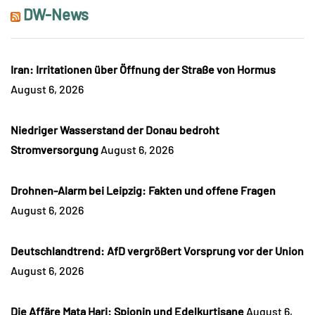
DW-News
Iran: Irritationen über Öffnung der Straße von Hormus
August 6, 2026
Niedriger Wasserstand der Donau bedroht
Stromversorgung
August 6, 2026
Drohnen-Alarm bei Leipzig: Fakten und offene Fragen
August 6, 2026
Deutschlandtrend: AfD vergrößert Vorsprung vor der Union
August 6, 2026
Die Affäre Mata Hari: Spionin und Edelkurtisane
August 6,