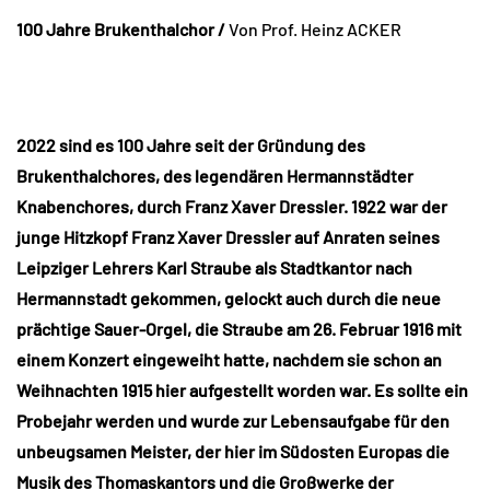
100 Jahre Brukenthalchor /
Von Prof. Heinz ACKER
2022 sind es 100 Jahre seit der Gründung des
Brukenthalchores, des legendären Hermannstädter
Knabenchores, durch Franz Xaver Dressler. 1922 war der
junge Hitzkopf Franz Xaver Dressler auf Anraten seines
Leipziger Lehrers Karl Straube als Stadtkantor nach
Hermannstadt gekommen, gelockt auch durch die neue
prächtige Sauer-Orgel, die Straube am 26. Februar 1916 mit
einem Konzert eingeweiht hatte, nachdem sie schon an
Weihnachten 1915 hier aufgestellt worden war. Es sollte ein
Probejahr werden und wurde zur Lebensaufgabe für den
unbeugsamen Meister, der hier im Südosten Europas die
Musik des Thomaskantors und die Großwerke der