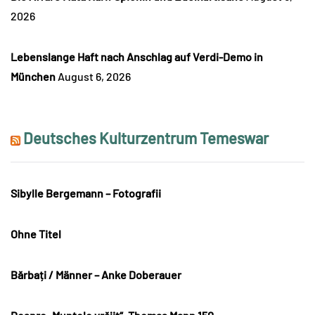
2026
Lebenslange Haft nach Anschlag auf Verdi-Demo in
München
August 6, 2026
Deutsches Kulturzentrum Temeswar
Sibylle Bergemann – Fotografii
Ohne Titel
Bărbați / Männer – Anke Doberauer