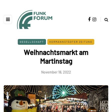
GESELLSCHAFT
HERMANNSTÄDTER ZEITUNG
Weihnachtsmarkt am
Martinstag
November 18, 2022