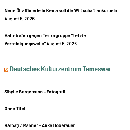
Neue Ölraffinierie in Kenia soll die Wirtschaft ankurbeln
August 5, 2026
Haftstrafen gegen Terrorgruppe "Letzte
Verteidigungswelle"
August 5, 2026
Deutsches Kulturzentrum Temeswar
Sibylle Bergemann – Fotografii
Ohne Titel
Bărbați / Männer – Anke Doberauer