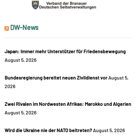
DW-News
Japan: Immer mehr Unterstützer für Friedensbewegung
August 5, 2026
Bundesregierung bereitet neuen Zivildienst vor
August 5,
2026
Zwei Rivalen im Nordwesten Afrikas: Marokko und Algerien
August 5, 2026
Wird die Ukraine nie der NATO beitreten?
August 5, 2026