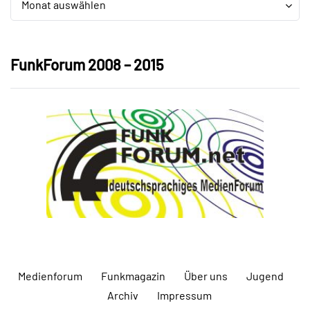
Monat auswählen
FunkForum 2008 – 2015
Medienforum
Funkmagazin
Über uns
Jugend
Archiv
Impressum