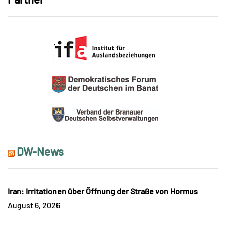
DW-News
Iran: Irritationen über Öffnung der Straße von Hormus
August 6, 2026