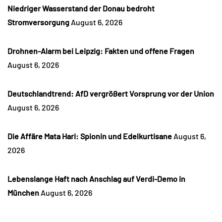
Niedriger Wasserstand der Donau bedroht
Stromversorgung
August 6, 2026
Drohnen-Alarm bei Leipzig: Fakten und offene Fragen
August 6, 2026
Deutschlandtrend: AfD vergrößert Vorsprung vor der Union
August 6, 2026
Die Affäre Mata Hari: Spionin und Edelkurtisane
August 6,
2026
Lebenslange Haft nach Anschlag auf Verdi-Demo in
München
August 6, 2026