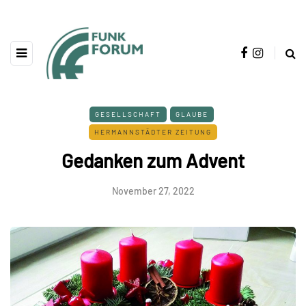
GESELLSCHAFT
GLAUBE
HERMANNSTÄDTER ZEITUNG
Gedanken zum Advent
November 27, 2022