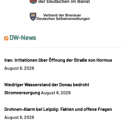
DW-News
Iran: Irritationen über Öffnung der Straße von Hormus
August 6, 2026
Niedriger Wasserstand der Donau bedroht
Stromversorgung
August 6, 2026
Drohnen-Alarm bei Leipzig: Fakten und offene Fragen
August 6, 2026