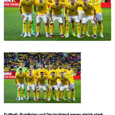
Fußball: Rumänien und Deutschland waren gleich stark