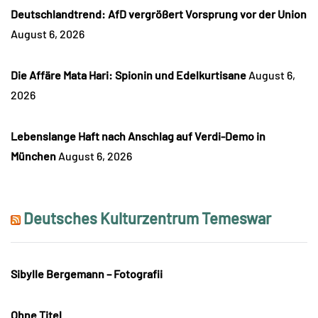
Deutschlandtrend: AfD vergrößert Vorsprung vor der Union
August 6, 2026
Die Affäre Mata Hari: Spionin und Edelkurtisane
August 6,
2026
Lebenslange Haft nach Anschlag auf Verdi-Demo in
München
August 6, 2026
Deutsches Kulturzentrum Temeswar
Sibylle Bergemann – Fotografii
Ohne Titel