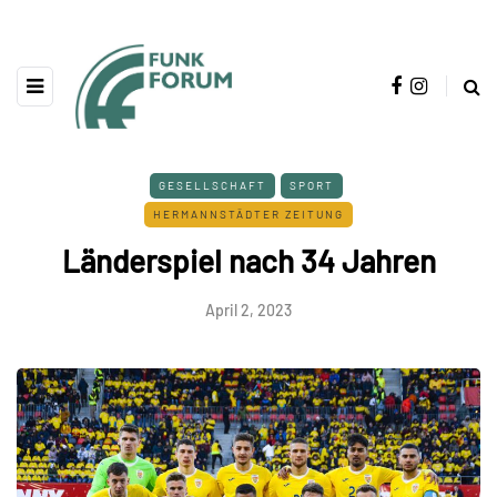
GESELLSCHAFT
SPORT
HERMANNSTÄDTER ZEITUNG
Länderspiel nach 34 Jahren
April 2, 2023