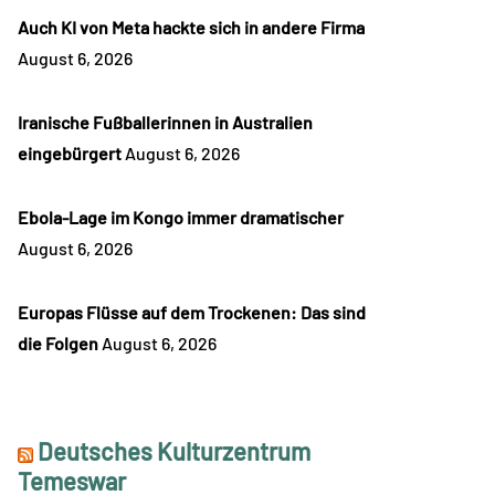
Auch KI von Meta hackte sich in andere Firma
August 6, 2026
Iranische Fußballerinnen in Australien
eingebürgert
August 6, 2026
Ebola-Lage im Kongo immer dramatischer
August 6, 2026
Europas Flüsse auf dem Trockenen: Das sind
die Folgen
August 6, 2026
Deutsches Kulturzentrum
Temeswar