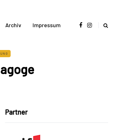
Archiv
Impressum
TUNG
nagoge
Partner