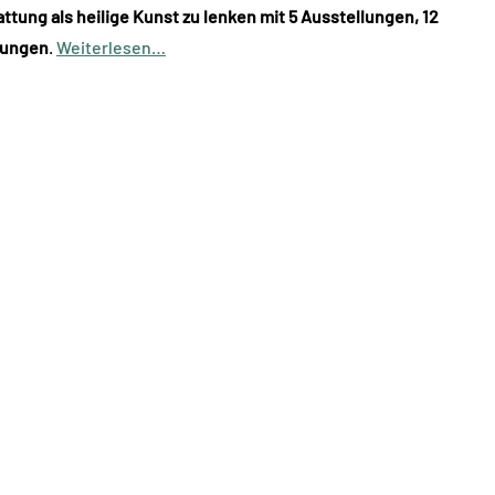
ttung als heilige Kunst zu lenken mit 5 Ausstellungen, 12
rungen
.
Weiterlesen…