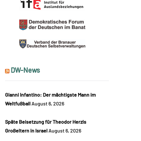
DW-News
Gianni Infantino: Der mächtigste Mann im
Weltfußball
August 6, 2026
Späte Beisetzung für Theodor Herzls
Großeltern in Israel
August 6, 2026