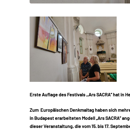
Erste Auflage des Festivals ,,Ars SACRA“ hat in
Zum Europäischen Denkmaltag haben sich mehre
in Budapest erarbeiteten Modell „Ars SACRA“ ang
dieser Veranstaltung, die vom 15. bis 17. Septem