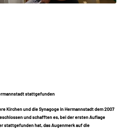
 Hermannstadt stattgefunden
re Kirchen und die Synagoge in Hermannstadt dem 2007
eschlossen und schafften es, bei der ersten Auflage
ber stattgefunden hat, das Augenmerk auf die