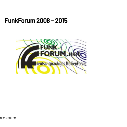
FunkForum 2008 – 2015
pressum