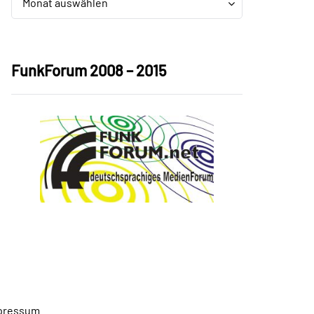
Monat auswählen
FunkForum 2008 – 2015
pressum