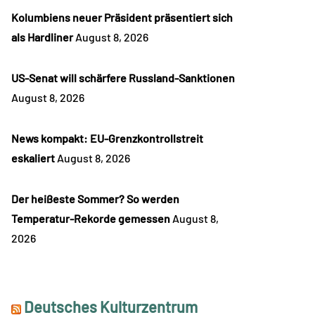
Kolumbiens neuer Präsident präsentiert sich
als Hardliner
August 8, 2026
US-Senat will schärfere Russland-Sanktionen
August 8, 2026
News kompakt: EU-Grenzkontrollstreit
eskaliert
August 8, 2026
Der heißeste Sommer? So werden
Temperatur-Rekorde gemessen
August 8,
2026
Deutsches Kulturzentrum