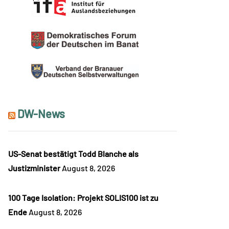
DW-News
US-Senat bestätigt Todd Blanche als
Justizminister
August 8, 2026
100 Tage Isolation: Projekt SOLIS100 ist zu
Ende
August 8, 2026