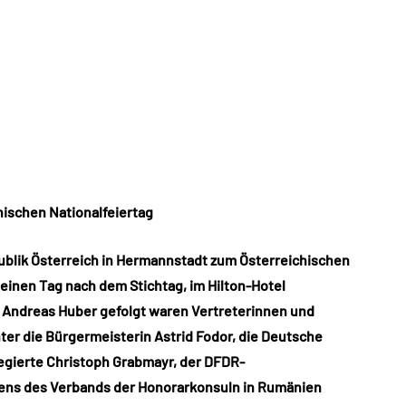
ischen Nationalfeiertag
ublik Österreich in Hermannstadt zum Österreichischen
 einen Tag nach dem Stichtag, im Hilton-Hotel
 Andreas Huber gefolgt waren Vertreterinnen und
ter die Bürgermeisterin Astrid Fodor, die Deutsche
legierte Christoph Grabmayr, der DFDR-
itens des Verbands der Honorarkonsuln in Rumänien