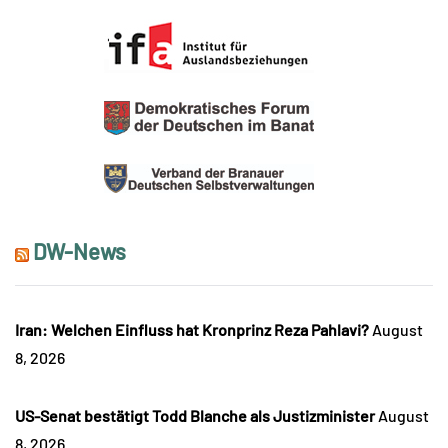
DW-News
Iran: Welchen Einfluss hat Kronprinz Reza Pahlavi?
August
8, 2026
US-Senat bestätigt Todd Blanche als Justizminister
August
8, 2026