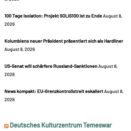
100 Tage Isolation: Projekt SOLIS100 ist zu Ende
August 8,
2026
Kolumbiens neuer Präsident präsentiert sich als Hardliner
August 8, 2026
US-Senat will schärfere Russland-Sanktionen
August 8,
2026
News kompakt: EU-Grenzkontrollstreit eskaliert
August 8,
2026
Deutsches Kulturzentrum Temeswar