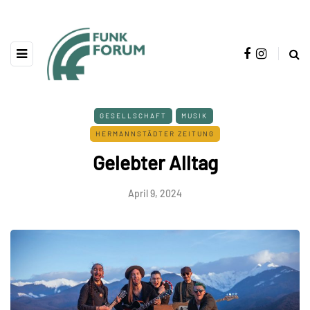
GESELLSCHAFT
MUSIK
HERMANNSTÄDTER ZEITUNG
Gelebter Alltag
April 9, 2024