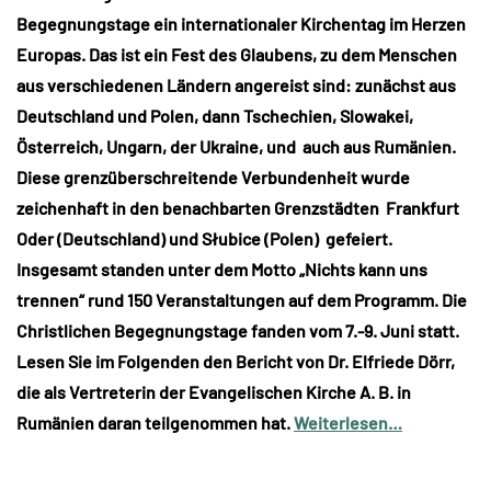
Begegnungstage ein internationaler Kirchentag im Herzen
Europas. Das ist ein Fest des Glaubens, zu dem Menschen
aus verschiedenen Ländern angereist sind: zunächst aus
Deutschland und Polen, dann Tschechien, Slowakei,
Österreich, Ungarn, der Ukraine, und auch aus Rumänien.
Diese grenzüberschreitende Verbundenheit wurde
zeichenhaft in den benachbarten Grenzstädten Frankfurt
Oder (Deutschland) und Słubice (Polen) gefeiert.
Insgesamt standen unter dem Motto „Nichts kann uns
trennen“ rund 150 Veranstaltungen auf dem Programm. Die
Christlichen Begegnungstage fanden vom 7.-9. Juni statt.
Lesen Sie im Folgenden den Bericht von Dr. Elfriede Dörr,
die als Vertreterin der Evangelischen Kirche A. B. in
Rumänien daran teilgenommen hat.
Weiterlesen…