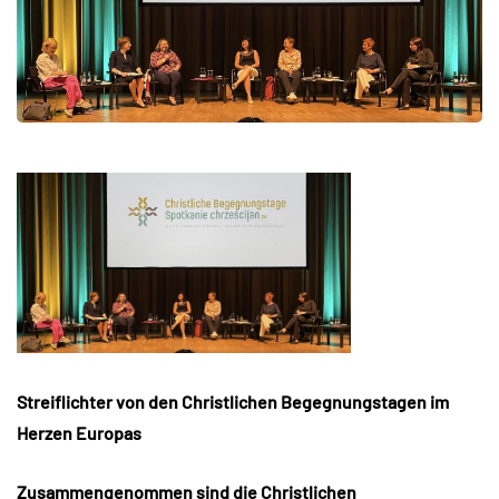
Streiflichter von den Christlichen Begegnungstagen im
Herzen Europas
Zusammengenommen sind die Christlichen