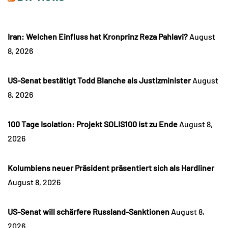
Iran: Welchen Einfluss hat Kronprinz Reza Pahlavi?
August
8, 2026
US-Senat bestätigt Todd Blanche als Justizminister
August
8, 2026
100 Tage Isolation: Projekt SOLIS100 ist zu Ende
August 8,
2026
Kolumbiens neuer Präsident präsentiert sich als Hardliner
August 8, 2026
US-Senat will schärfere Russland-Sanktionen
August 8,
2026