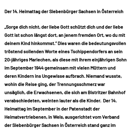
Der 14. Heimattag der Siebenbürger Sachsen in Österreich
„Sorge dich nicht, der liebe Gott schützt dich und der liebe
Gott ist schon längst dort, an jenem fremden Ort, wo du mit
deinem Kind hinkommst.“ Dies waren die bedeutungsvollen
tröstend sollenden Worte eines Tschippendorfers an sein
20-jähriges Mariechen, als diese mit ihrem einjährigen Sohn
im September 1944 gemeinsam mit vielen Müttern und
deren Kindern ins Ungewisse aufbrach. Niemand wusste,
wohin die Reise ging, der Trennungsschmerz war
unsäglich, die Erwachsenen, die sich am Bistritzer Bahnhof
verabschiedeten, weinten lauter als die Kinder. Der 14.
Heimattag im September in der Patenstadt der
Heimatvertriebenen, in Wels, ausgerichtet vom Verband
der Siebenbürger Sachsen in Österreich stand ganz im