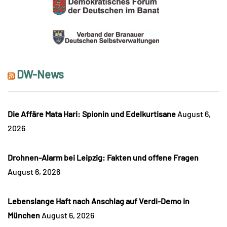
DW-News
Die Affäre Mata Hari: Spionin und Edelkurtisane
August 6,
2026
Drohnen-Alarm bei Leipzig: Fakten und offene Fragen
August 6, 2026
Lebenslange Haft nach Anschlag auf Verdi-Demo in
München
August 6, 2026