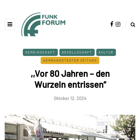
GEMEINSCHAFT
GESELLSCHAFT
KULTUR
HERMANNSTÄDTER ZEITUNG
,,Vor 80 Jahren – den
Wurzeln entrissen“
Oktober 12, 2024