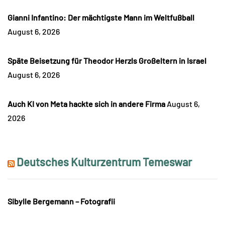
Gianni Infantino: Der mächtigste Mann im Weltfußball
August 6, 2026
Späte Beisetzung für Theodor Herzls Großeltern in Israel
August 6, 2026
Auch KI von Meta hackte sich in andere Firma
August 6,
2026
Deutsches Kulturzentrum Temeswar
Sibylle Bergemann – Fotografii