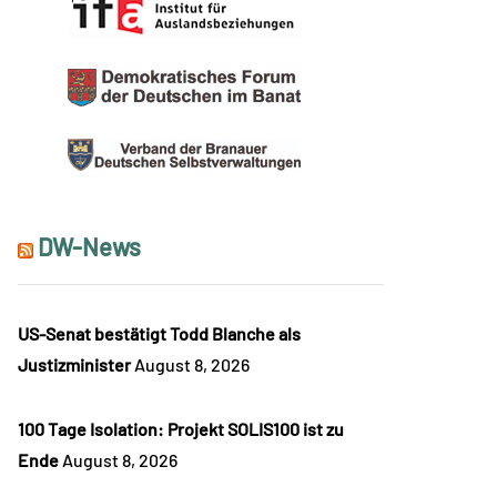
DW-News
US-Senat bestätigt Todd Blanche als
Justizminister
August 8, 2026
100 Tage Isolation: Projekt SOLIS100 ist zu
Ende
August 8, 2026