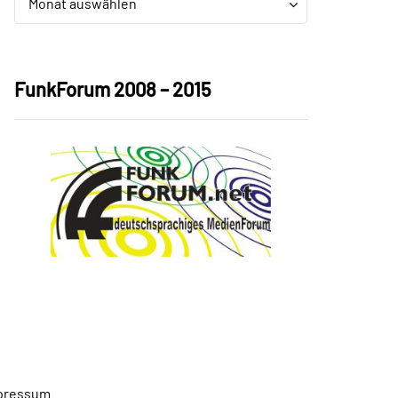
Monat auswählen
FunkForum 2008 – 2015
pressum