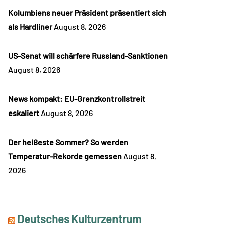
Kolumbiens neuer Präsident präsentiert sich
als Hardliner
August 8, 2026
US-Senat will schärfere Russland-Sanktionen
August 8, 2026
News kompakt: EU-Grenzkontrollstreit
eskaliert
August 8, 2026
Der heißeste Sommer? So werden
Temperatur-Rekorde gemessen
August 8,
2026
Deutsches Kulturzentrum