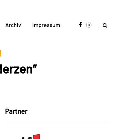
Archiv
Impressum
 Herzen“
Partner