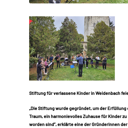
Stiftung für verlassene Kinder in Weidenbach fei
„Die Stiftung wurde gegründet, um der Erfüllung
Traum, ein harmonievolles Zuhause für Kinder zu s
worden sind”, erklärte eine der Gründerinnen der 