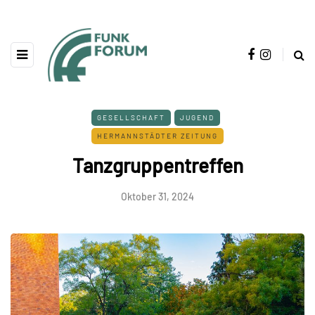
GESELLSCHAFT
JUGEND
HERMANNSTÄDTER ZEITUNG
Tanzgruppentreffen
Oktober 31, 2024