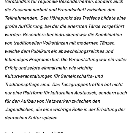
Verständnis für regionale Besonderheiten, sondern auch
die Zusammenarbeit und Freundschaft zwischen den
Teilnehmenden. Den Höhepunkt des Treffens bildete eine
große Aufführung, bei der die erlernten Tänze vorgeführt
wurden. Besonders beeindruckend war die Kombination
von traditionellen Volkstänzen mit modernen Tänzen,
welche dem Publikum ein abwechslungsreiches und
lebendiges Programm bot. Die Veranstaltung war ein voller
Erfolg und zeigte einmal mehr, wie wichtig
Kulturveranstaltungen für Gemeinschafts- und
Traditionspflege sind. Das Tanzgruppentreffen bot nicht
nur eine Plattform für kulturellen Austausch, sondern auch
für den Aufbau von Netzwerken zwischen den
Jugendlichen, die eine wichtige Rolle in der Erhaltung der
deutschen Kultur spielen.