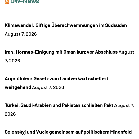
DW-News
Klimawandel: Giftige Überschwemmungen im Südsudan
August 7, 2026
Iran: Hormus-Einigung mit Oman kurz vor Abschluss
August
7, 2026
Argentinien: Gesetz zum Landverkauf scheitert
weitgehend
August 7, 2026
Türkei, Saudi-Arabien und Pakistan schließen Pakt
August 7,
2026
Selenskyj und Vucic gemeinsam auf politischem Minenfeld