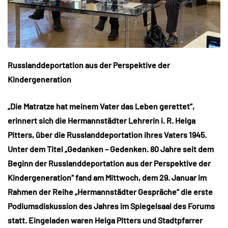
Russlanddeportation aus der Perspektive der
Kindergeneration
„Die Matratze hat meinem Vater das Leben gerettet“,
erinnert sich die Hermannstädter Lehrerin i. R. Helga
Pitters, über die Russlanddeportation ihres Vaters 1945.
Unter dem Titel „Gedanken – Gedenken. 80 Jahre seit dem
Beginn der Russlanddeportation aus der Perspektive der
Kindergeneration“ fand am Mittwoch, dem 29. Januar im
Rahmen der Reihe „Hermannstädter Gespräche“ die erste
Podiumsdiskussion des Jahres im Spiegelsaal des Forums
statt. Eingeladen waren Helga Pitters und Stadtpfarrer