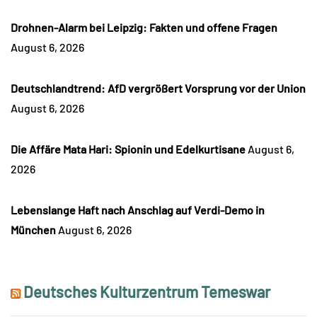
Drohnen-Alarm bei Leipzig: Fakten und offene Fragen
August 6, 2026
Deutschlandtrend: AfD vergrößert Vorsprung vor der Union
August 6, 2026
Die Affäre Mata Hari: Spionin und Edelkurtisane
August 6,
2026
Lebenslange Haft nach Anschlag auf Verdi-Demo in
München
August 6, 2026
Deutsches Kulturzentrum Temeswar