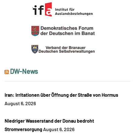
DW-News
Iran: Irritationen über Öffnung der Straße von Hormus
August 6, 2026
Niedriger Wasserstand der Donau bedroht
Stromversorgung
August 6, 2026