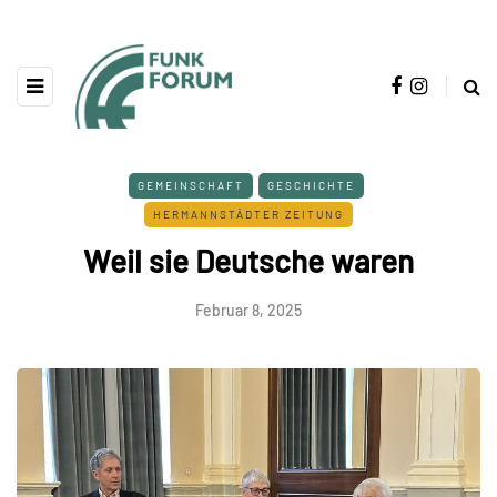
GEMEINSCHAFT
GESCHICHTE
HERMANNSTÄDTER ZEITUNG
Weil sie Deutsche waren
Februar 8, 2025