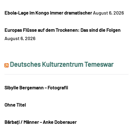
Ebola-Lage im Kongo immer dramatischer
August 6, 2026
Europas Flüsse auf dem Trockenen: Das sind die Folgen
August 6, 2026
Deutsches Kulturzentrum Temeswar
Sibylle Bergemann – Fotografii
Ohne Titel
Bărbați / Männer – Anke Doberauer