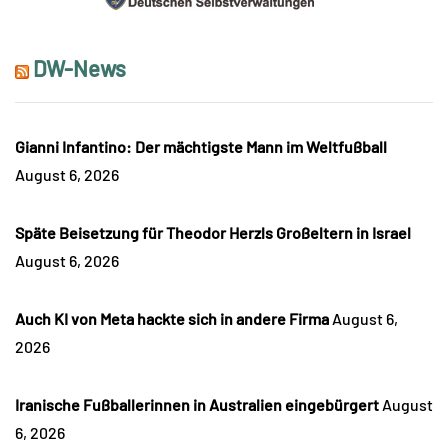
DW-News
Gianni Infantino: Der mächtigste Mann im Weltfußball
August 6, 2026
Späte Beisetzung für Theodor Herzls Großeltern in Israel
August 6, 2026
Auch KI von Meta hackte sich in andere Firma
August 6,
2026
Iranische Fußballerinnen in Australien eingebürgert
August
6, 2026