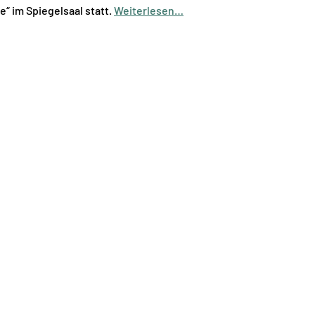
“ im Spiegelsaal statt.
Weiterlesen…