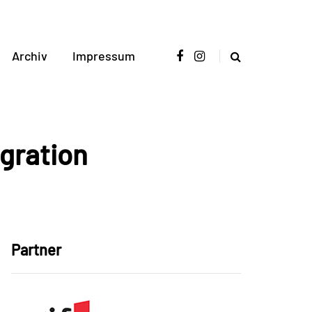
Archiv
Impressum
gration
Partner