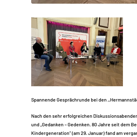
Spannende Gesprächrunde bei den ,,Hermannstäd
Nach den sehr erfolgreichen Diskussionsabende
und „Gedanken – Gedenken. 80 Jahre seit dem Be
Kindergeneration“ (am 29. Januar) fand am verg