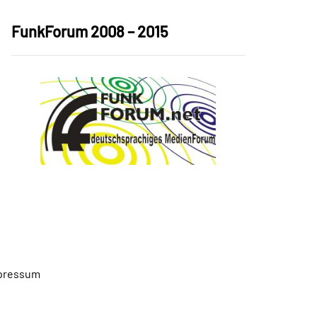
FunkForum 2008 – 2015
pressum