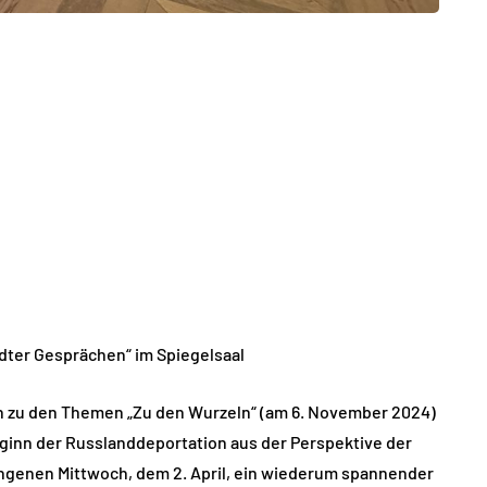
ter Gesprächen“ im Spiegelsaal
n zu den Themen „Zu den Wurzeln“ (am 6. November 2024)
ginn der Russlanddeportation aus der Perspektive der
angenen Mittwoch, dem 2. April, ein wiederum spannender