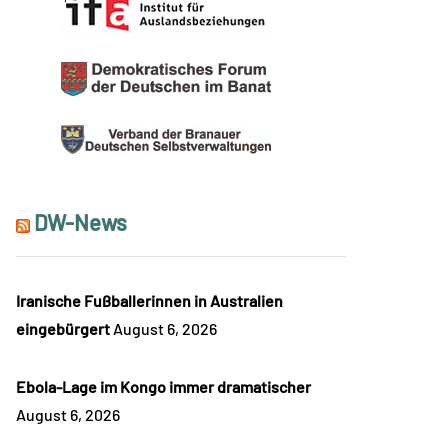
DW-News
Iranische Fußballerinnen in Australien
eingebürgert
August 6, 2026
Ebola-Lage im Kongo immer dramatischer
August 6, 2026