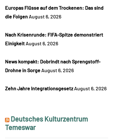
Europas Flüsse auf dem Trockenen: Das sind
die Folgen
August 6, 2026
Nach Krisenrunde: FIFA-Spitze demonstriert
Einigkeit
August 6, 2026
News kompakt: Dobrindt nach Sprengstoff-
Drohne in Sorge
August 6, 2026
Zehn Jahre Integrationsgesetz
August 6, 2026
Deutsches Kulturzentrum
Temeswar