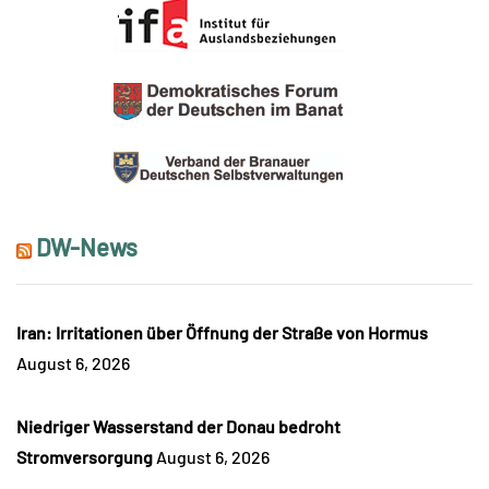
DW-News
Iran: Irritationen über Öffnung der Straße von Hormus
August 6, 2026
Niedriger Wasserstand der Donau bedroht
Stromversorgung
August 6, 2026