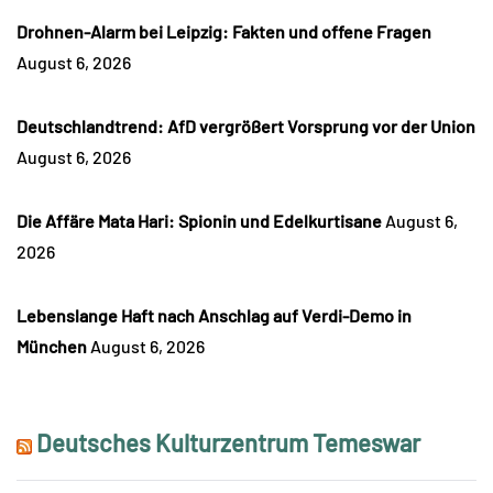
Drohnen-Alarm bei Leipzig: Fakten und offene Fragen
August 6, 2026
Deutschlandtrend: AfD vergrößert Vorsprung vor der Union
August 6, 2026
Die Affäre Mata Hari: Spionin und Edelkurtisane
August 6,
2026
Lebenslange Haft nach Anschlag auf Verdi-Demo in
München
August 6, 2026
Deutsches Kulturzentrum Temeswar