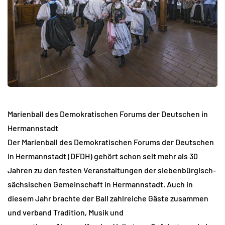
Marienball des Demokratischen Forums der Deutschen in
Hermannstadt
Der Marienball des Demokratischen Forums der Deutschen
in Hermannstadt (DFDH) gehört schon seit mehr als 30
Jahren zu den festen Veranstaltungen der siebenbürgisch-
sächsischen Gemeinschaft in Hermannstadt. Auch in
diesem Jahr brachte der Ball zahlreiche Gäste zusammen
und verband Tradition, Musik und