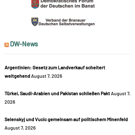
DW-News
Argentinien: Gesetz zum Landverkauf scheitert
weitgehend
August 7, 2026
Türkei, Saudi-Arabien und Pakistan schließen Pakt
August 7,
2026
Selenskyj und Vucic gemeinsam auf politischem Minenfeld
August 7, 2026