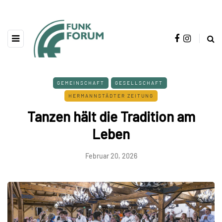
GEMEINSCHAFT
GESELLSCHAFT
HERMANNSTÄDTER ZEITUNG
Tanzen hält die Tradition am
Leben
Februar 20, 2026