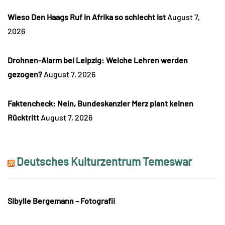
Wieso Den Haags Ruf in Afrika so schlecht ist
August 7,
2026
Drohnen-Alarm bei Leipzig: Welche Lehren werden
gezogen?
August 7, 2026
Faktencheck: Nein, Bundeskanzler Merz plant keinen
Rücktritt
August 7, 2026
Deutsches Kulturzentrum Temeswar
Sibylle Bergemann – Fotografii