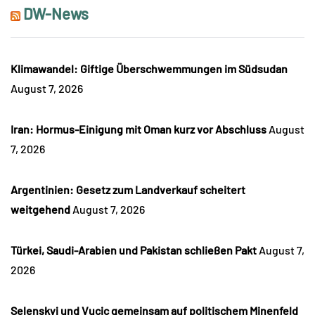
DW-News
Klimawandel: Giftige Überschwemmungen im Südsudan
August 7, 2026
Iran: Hormus-Einigung mit Oman kurz vor Abschluss
August
7, 2026
Argentinien: Gesetz zum Landverkauf scheitert
weitgehend
August 7, 2026
Türkei, Saudi-Arabien und Pakistan schließen Pakt
August 7,
2026
Selenskyj und Vucic gemeinsam auf politischem Minenfeld