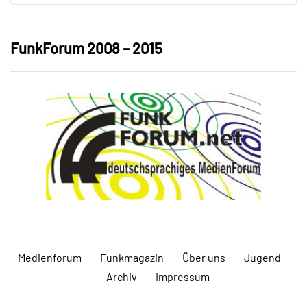
FunkForum 2008 – 2015
Medienforum
Funkmagazin
Über uns
Jugend
Archiv
Impressum