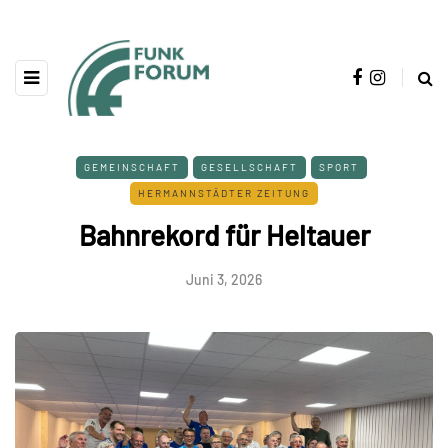
GEMEINSCHAFT
GESELLSCHAFT
SPORT
HERMANNSTÄDTER ZEITUNG
Bahnrekord für Heltauer
Juni 3, 2026