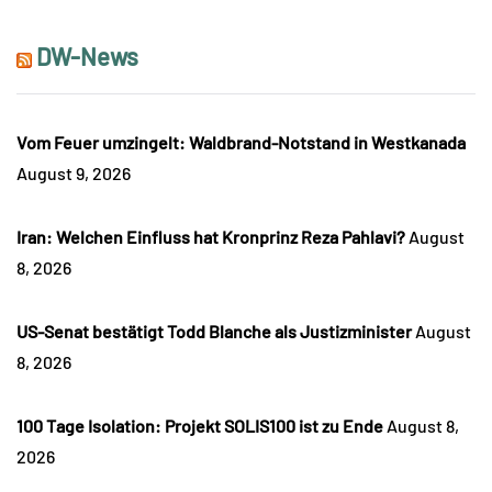
DW-News
Vom Feuer umzingelt: Waldbrand-Notstand in Westkanada
August 9, 2026
Iran: Welchen Einfluss hat Kronprinz Reza Pahlavi?
August
8, 2026
US-Senat bestätigt Todd Blanche als Justizminister
August
8, 2026
100 Tage Isolation: Projekt SOLIS100 ist zu Ende
August 8,
2026