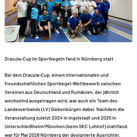
Dracula-Cup im Sportkegeln fand in Nürnberg statt
Bei dem Dracula-Cup, einem internationalen und
freundschaftlichen Sportkegel-Wettbewerb zwischen
Vereinen aus Deutschland und Rumänien, der jährlich
wechselnd ausgetragen wird, war auch ein Team des
Landesverbands (LV) Siebenbürgen dabei. Nachdem die
Veranstaltung zuletzt 2024 in Ingolstadt und 2025 in
Unterschleißheim/München (beim SKC Lohhof) stattfand,
war für Mai 2026 Nürnberg der designierte Ausrichter.