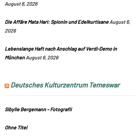
August 6, 2026
Die Affäre Mata Hari: Spionin und Edelkurtisane
August 6,
2026
Lebenslange Haft nach Anschlag auf Verdi-Demo in
München
August 6, 2026
Deutsches Kulturzentrum Temeswar
Sibylle Bergemann – Fotografii
Ohne Titel