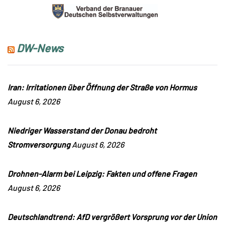
DW-News
Iran: Irritationen über Öffnung der Straße von Hormus
August 6, 2026
Niedriger Wasserstand der Donau bedroht
Stromversorgung
August 6, 2026
Drohnen-Alarm bei Leipzig: Fakten und offene Fragen
August 6, 2026
Deutschlandtrend: AfD vergrößert Vorsprung vor der Union