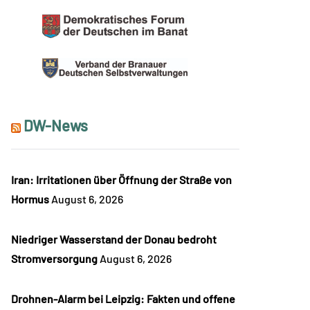
DW-News
Iran: Irritationen über Öffnung der Straße von
Hormus
August 6, 2026
Niedriger Wasserstand der Donau bedroht
Stromversorgung
August 6, 2026
Drohnen-Alarm bei Leipzig: Fakten und offene