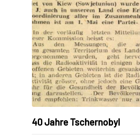
40 Jahre Tschernobyl