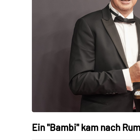
Ein "Bambi" kam nach Ru