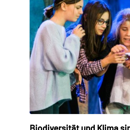
Biodiversität und Klima s