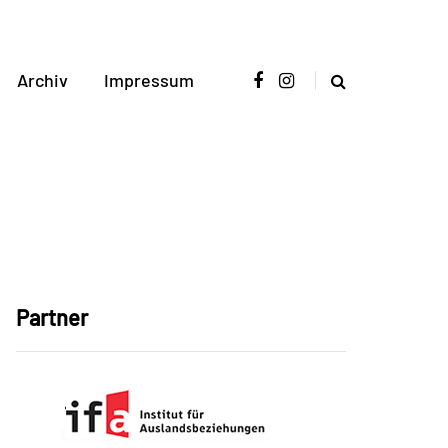
Archiv
Impressum
Partner