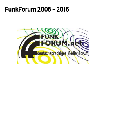
FunkForum 2008 – 2015