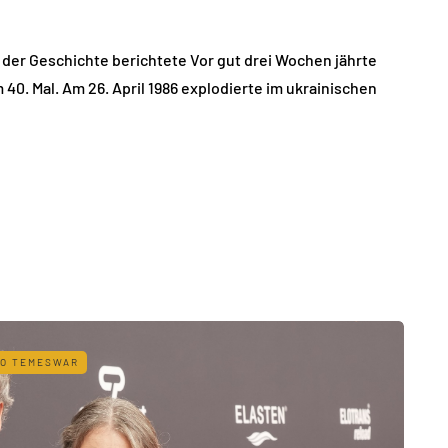
 der Geschichte berichtete Vor gut drei Wochen jährte
40. Mal. Am 26. April 1986 explodierte im ukrainischen
IO TEMESWAR