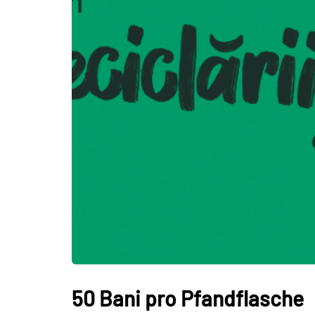
50 Bani pro Pfandflasche