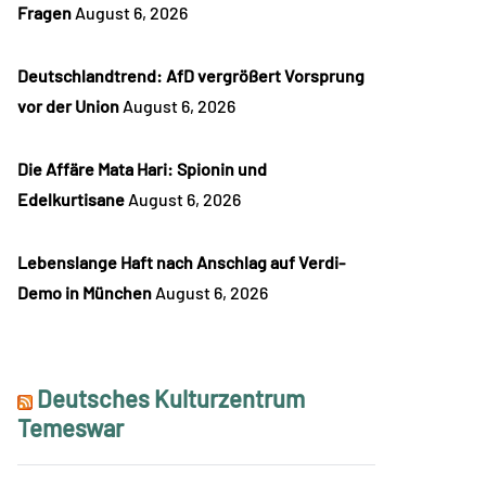
Fragen
August 6, 2026
Deutschlandtrend: AfD vergrößert Vorsprung
vor der Union
August 6, 2026
Die Affäre Mata Hari: Spionin und
Edelkurtisane
August 6, 2026
Lebenslange Haft nach Anschlag auf Verdi-
Demo in München
August 6, 2026
Deutsches Kulturzentrum
Temeswar